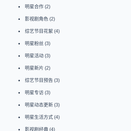
明星合作
(2)
影视剧角色
(2)
综艺节目花絮
(4)
明星粉丝
(3)
明星活动
(3)
明星新片
(2)
综艺节目预告
(3)
明星专访
(3)
明星动态更新
(3)
明星生活方式
(4)
影视剧经典
(4)