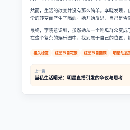
然而，生活的改变并没有那么简单。李晓发现，
份的转变而产生了隔阂。她开始反思，自己是否
最终，李晓意识到，虽然她从一个吃瓜群众变成
在这个复杂的娱乐圈中，找到属于自己的位置，
相关标签
综艺节目花絮
综艺节目回顾
明星动态
上一篇
当私生活曝光：明星直播引发的争议与思考