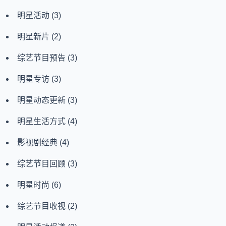
明星活动
(3)
明星新片
(2)
综艺节目预告
(3)
明星专访
(3)
明星动态更新
(3)
明星生活方式
(4)
影视剧经典
(4)
综艺节目回顾
(3)
明星时尚
(6)
综艺节目收视
(2)