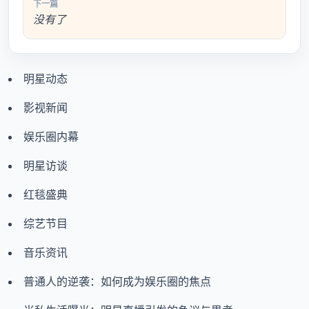
下一篇
没有了
明星动态
影视新闻
娱乐圈内幕
明星访谈
红毯盛典
综艺节目
音乐资讯
普通人的逆袭：如何成为娱乐圈的焦点