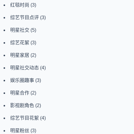
红毯时尚
(3)
综艺节目点评
(3)
明星社交
(5)
综艺花絮
(3)
明星家居
(2)
明星社交动态
(4)
娱乐圈趣事
(3)
明星合作
(2)
影视剧角色
(2)
综艺节目花絮
(4)
明星粉丝
(3)