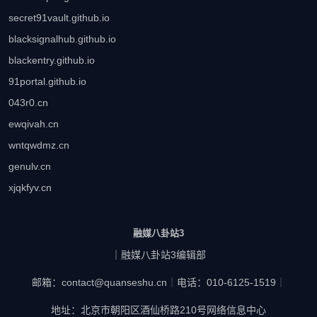
secret91vault.github.io
blacksignalhub.github.io
blackentry.github.io
91portal.github.io
043r0.cn
ewqivah.cn
wntqwdmz.cn
genulv.cn
xjqkfyv.cn
融媒八卦站3
｜融媒八卦站3编辑部
邮箱：contact@quanseshu.cn
｜
电话：010-6125-1519
｜
地址：北京市朝阳区酒仙桥路210号网络信息中心