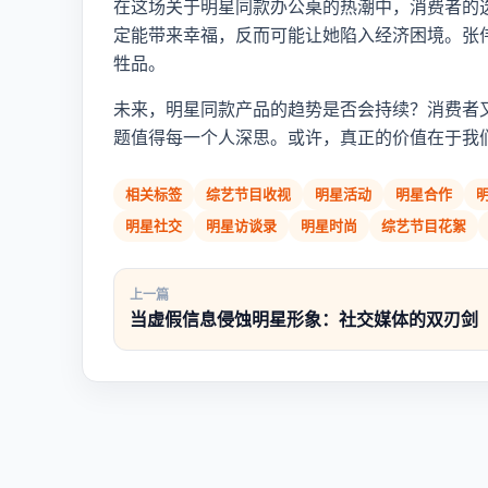
在这场关于明星同款办公桌的热潮中，消费者的
定能带来幸福，反而可能让她陷入经济困境。张
牲品。
未来，明星同款产品的趋势是否会持续？消费者
题值得每一个人深思。或许，真正的价值在于我
相关标签
综艺节目收视
明星活动
明星合作
明星社交
明星访谈录
明星时尚
综艺节目花絮
上一篇
当虚假信息侵蚀明星形象：社交媒体的双刃剑