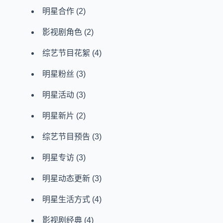
明星合作
(2)
影视剧角色
(2)
综艺节目花絮
(4)
明星粉丝
(3)
明星活动
(3)
明星新片
(2)
综艺节目预告
(3)
明星专访
(3)
明星动态更新
(3)
明星生活方式
(4)
影视剧经典
(4)