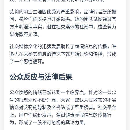
艾莉的职业生涯因此受到严重影响，品牌代言纷纷撤
回，粉丝们的支持也开始动摇。她的团队试图通过官
方声明澄清事实，但在社交媒体的狂潮中，这些努力
显得微不足道。
社交媒体文化的迅猛发展助长了虚假信息的传播，许
多人在未核实消息的情况下就开始讨论和传播，形成
了一个恶性循环。
公众反应与法律后果
公众愤怒的情绪已然达到一个临界点，针对这一公众
号的抵制活动不断升温，大家一致认为其散布的不实
信息对艾莉的隐私及名誉造成了严重侵害。社交平台
上，用户们纷纷发声，强烈谴责虚假信息的传播行
为，形成了一股不可忽视的舆论力量。