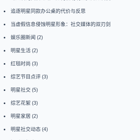
追逐明星同款办公桌的代价与反思
当虚假信息侵蚀明星形象：社交媒体的双刃剑
娱乐圈新闻
(2)
明星生活
(2)
红毯时尚
(3)
综艺节目点评
(3)
明星社交
(5)
综艺花絮
(3)
明星家居
(2)
明星社交动态
(4)