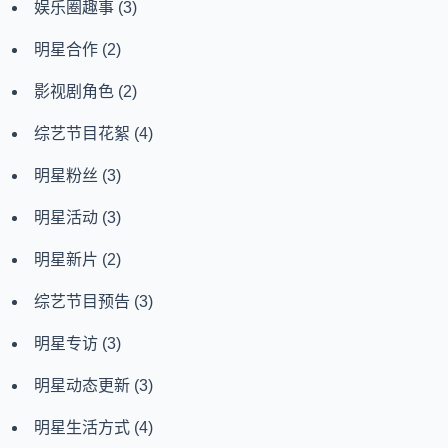
娱乐圈趣事
(3)
明星合作
(2)
影视剧角色
(2)
综艺节目花絮
(4)
明星粉丝
(3)
明星活动
(3)
明星新片
(2)
综艺节目预告
(3)
明星专访
(3)
明星动态更新
(3)
明星生活方式
(4)