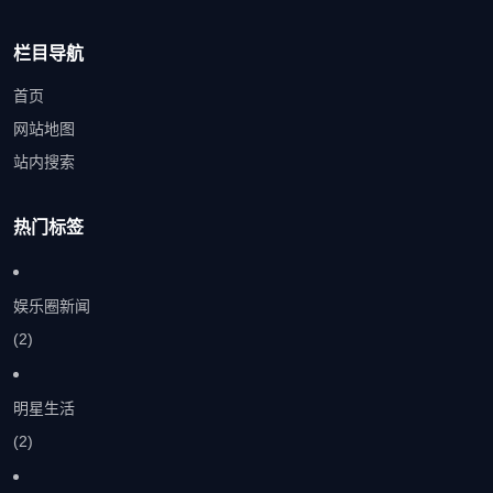
栏目导航
首页
网站地图
站内搜索
热门标签
娱乐圈新闻
(2)
明星生活
(2)