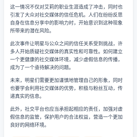
这一情况不仅对艾莉的职业生涯造成了冲击，同时也
引发了大众对社交媒体的信任危机。人们在纷纷反思
自身在信息分享中的影响力时，开始意识到这种现象
所带来的潜在风险。
此次事件让明星与公众之间的信任关系受到挑战，许
多人开始质疑社交媒体的真实性和可靠性。如何建立
一个更健康的社交媒体环境，减少虚假信息的传播，
成为了一个亟待解决的问题。
未来，明星们需要更加谨慎地管理自己的形象，同时
也要学会利用社交媒体的优势，积极与粉丝互动，传
递真实的信息。
此外，社交平台也应当承担起相应的责任，加强对虚
假信息的监管，保护用户的合法权益，营造一个更加
良好的网络环境。