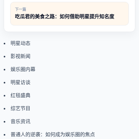
下一篇
吃瓜君的美食之路：如何借助明星提升知名度
明星动态
影视新闻
娱乐圈内幕
明星访谈
红毯盛典
综艺节目
音乐资讯
普通人的逆袭：如何成为娱乐圈的焦点