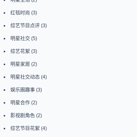
红毯时尚
(3)
综艺节目点评
(3)
明星社交
(5)
综艺花絮
(3)
明星家居
(2)
明星社交动态
(4)
娱乐圈趣事
(3)
明星合作
(2)
影视剧角色
(2)
综艺节目花絮
(4)