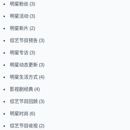
明星粉丝
(3)
明星活动
(3)
明星新片
(2)
综艺节目预告
(3)
明星专访
(3)
明星动态更新
(3)
明星生活方式
(4)
影视剧经典
(4)
综艺节目回顾
(3)
明星时尚
(6)
综艺节目收视
(2)