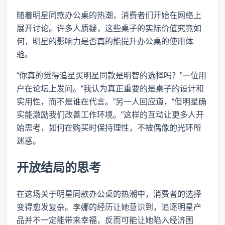
随着明星同款办公桌的热潮，消费者们开始在网络上
展开讨论。许多人质疑，这些桌子的实际价值究竟如
何，明星的影响力是否真的能提升办公桌的使用体
验。
“你真的觉得追星买明星同款是明智的选择吗？”一位用
户在论坛上发问。“我认为真正重要的是桌子的设计和
实用性，而不是谁在代言。”另一人回应道，“但明星确
实能激励我们改善工作环境。”这样的互动让更多人开
始思考，如何在购买时保持理性，不被偶像的光环所
迷惑。
开放结局的思考
在这场关于明星同款办公桌的热潮中，消费者的选择
变得愈发复杂。李娜的经历让她意识到，追逐明星产
品并不一定能带来幸福，反而可能让她陷入经济困