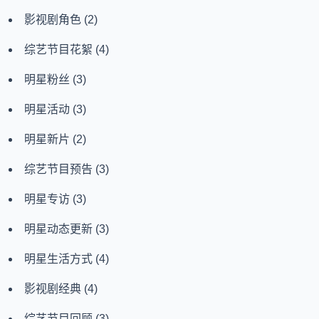
影视剧角色
(2)
综艺节目花絮
(4)
明星粉丝
(3)
明星活动
(3)
明星新片
(2)
综艺节目预告
(3)
明星专访
(3)
明星动态更新
(3)
明星生活方式
(4)
影视剧经典
(4)
综艺节目回顾
(3)