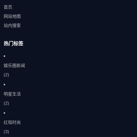
首页
网站地图
站内搜索
热门标签
娱乐圈新闻
(2)
明星生活
(2)
红毯时尚
(3)