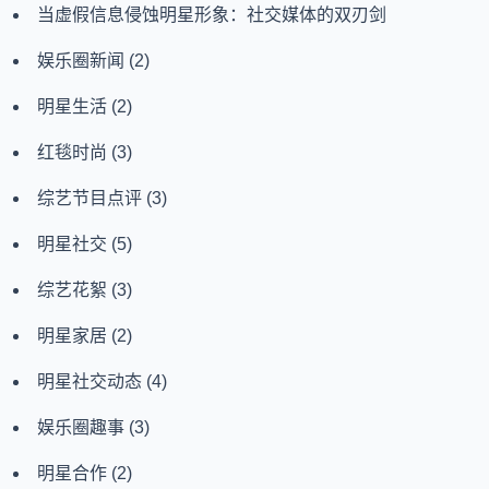
当虚假信息侵蚀明星形象：社交媒体的双刃剑
娱乐圈新闻
(2)
明星生活
(2)
红毯时尚
(3)
综艺节目点评
(3)
明星社交
(5)
综艺花絮
(3)
明星家居
(2)
明星社交动态
(4)
娱乐圈趣事
(3)
明星合作
(2)