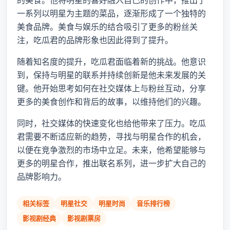
的美食。他将明星的喜好融入自己的创作中，推出了
一系列以明星为主题的菜品，逐渐形成了一个独特的
美食品牌。美食与娱乐的结合吸引了更多的粉丝关
注，吃瓜君的品牌形象也因此得到了提升。
随着知名度的提升，吃瓜君面临着新的挑战。他意识
到，保持与明星的联系并持续创新是他未来发展的关
键。他开始思考如何在社交媒体上与粉丝互动，分享
更多的美食创作和背后的故事，以维持他们的兴趣。
同时，社交媒体的快速变化也给他带来了压力。吃瓜
君需要不断适应新的趋势，寻找与明星合作的机会，
以便在竞争激烈的市场中立足。未来，他希望能够与
更多的明星合作，推出联名系列，进一步扩大自己的
品牌影响力。
相关标签
明星社交
明星时尚
音乐排行榜
影视剧经典
影视剧票房