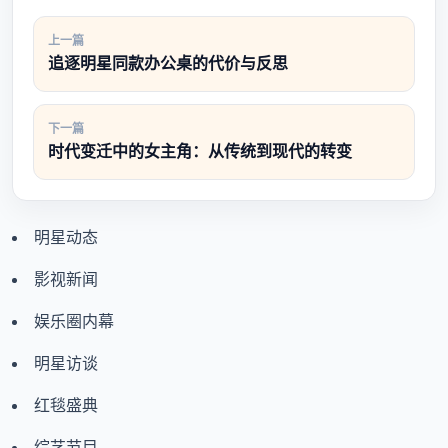
上一篇
追逐明星同款办公桌的代价与反思
下一篇
时代变迁中的女主角：从传统到现代的转变
明星动态
影视新闻
娱乐圈内幕
明星访谈
红毯盛典
综艺节目