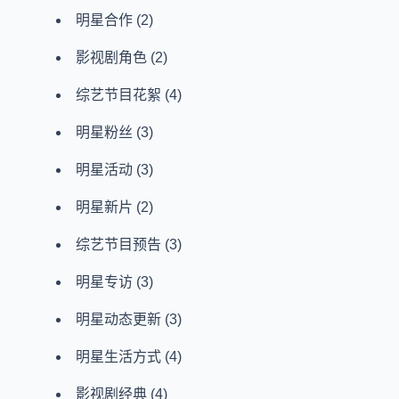
明星合作
(2)
影视剧角色
(2)
综艺节目花絮
(4)
明星粉丝
(3)
明星活动
(3)
明星新片
(2)
综艺节目预告
(3)
明星专访
(3)
明星动态更新
(3)
明星生活方式
(4)
影视剧经典
(4)