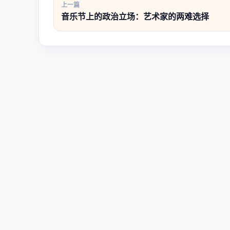
上一篇
音乐节上的政治立场：艺术家的两难选择