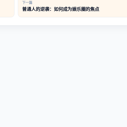
下一篇
普通人的逆袭：如何成为娱乐圈的焦点