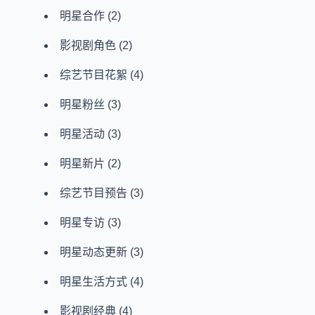
明星合作
(2)
影视剧角色
(2)
综艺节目花絮
(4)
明星粉丝
(3)
明星活动
(3)
明星新片
(2)
综艺节目预告
(3)
明星专访
(3)
明星动态更新
(3)
明星生活方式
(4)
影视剧经典
(4)