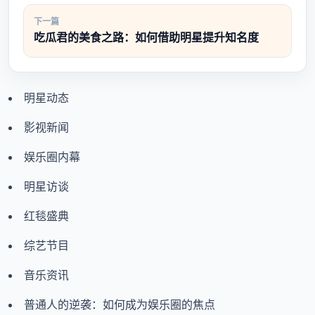
下一篇
吃瓜君的美食之路：如何借助明星提升知名度
明星动态
影视新闻
娱乐圈内幕
明星访谈
红毯盛典
综艺节目
音乐资讯
普通人的逆袭：如何成为娱乐圈的焦点