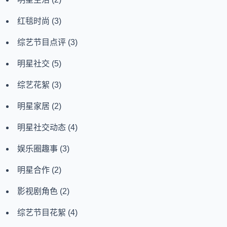
红毯时尚
(3)
综艺节目点评
(3)
明星社交
(5)
综艺花絮
(3)
明星家居
(2)
明星社交动态
(4)
娱乐圈趣事
(3)
明星合作
(2)
影视剧角色
(2)
综艺节目花絮
(4)