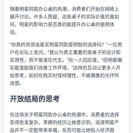
随着明星同款办公桌的热潮，消费者们开始在网络上
展开讨论。许多人质疑，这些桌子的实际价值究竟如
何，明星的影响力是否真的能提升办公桌的使用体
验。
“你真的觉得追星买明星同款是明智的选择吗？”一位用
户在论坛上发问。“我认为真正重要的是桌子的设计和
实用性，而不是谁在代言。”另一人回应道，“但明星确
实能激励我们改善工作环境。”这样的互动让更多人开
始思考，如何在购买时保持理性，不被偶像的光环所
迷惑。
开放结局的思考
在这场关于明星同款办公桌的热潮中，消费者的选择
变得愈发复杂。李娜的经历让她意识到，追逐明星产
品并不一定能带来幸福，反而可能让她陷入经济困