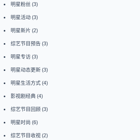
明星粉丝
(3)
明星活动
(3)
明星新片
(2)
综艺节目预告
(3)
明星专访
(3)
明星动态更新
(3)
明星生活方式
(4)
影视剧经典
(4)
综艺节目回顾
(3)
明星时尚
(6)
综艺节目收视
(2)